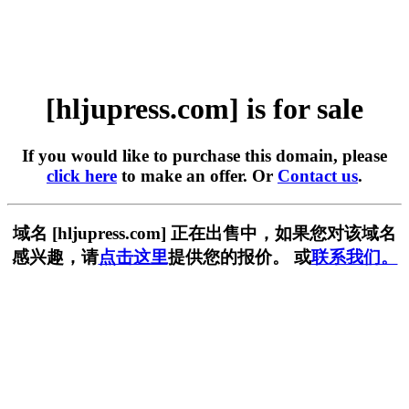
[hljupress.com] is for sale
If you would like to purchase this domain, please
click here
to make an offer. Or
Contact us
.
域名 [hljupress.com] 正在出售中，如果您对该域名
感兴趣，请
点击这里
提供您的报价。 或
联系我们。